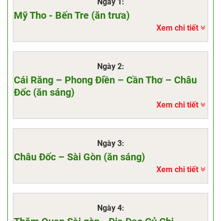
​​​​​​​Ngày 1:
Mỹ Tho - Bến Tre (ăn trưa)
Xem chi tiết
Ngày 2:
Cái Răng – Phong Điền – Cần Thơ – Châu
Đốc (ăn sáng)
Xem chi tiết
Ngày 3:
Châu Đốc – Sài Gòn (ăn sáng)
Xem chi tiết
Ngày 4: