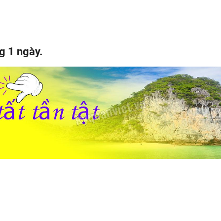
g 1 ngày.