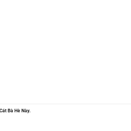
Cát Bà Hè Này.