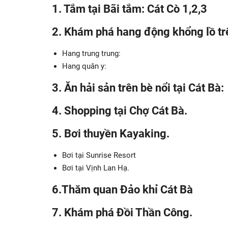
1. Tắm tại Bãi tắm: Cát Cò 1,2,3
2. Khám phá hang động khổng lồ tr
Hang trung trung:
Hang quân y:
3. Ăn hải sản trên bè nổi tại Cát Bà:
4. Shopping tại Chợ Cát Bà.
5. Bơi thuyền Kayaking.
Bơi tại Sunrise Resort
Bơi tại Vịnh Lan Hạ.
6.Thăm quan Đảo khỉ Cát Bà
7. Khám phá Đồi Thần Công.