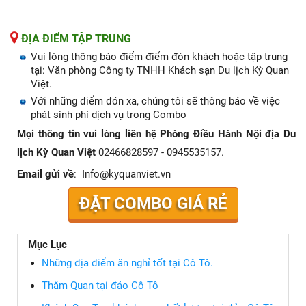
ĐỊA ĐIỂM TẬP TRUNG
Vui lòng thông báo điểm điểm đón khách hoặc tập trung
tại: Văn phòng Công ty TNHH Khách sạn Du lịch Kỳ Quan
Việt.
Với những điểm đón xa, chúng tôi sẽ thông báo về việc
phát sinh phí dịch vụ trong Combo
Mọi thông tin vui lòng liên hệ Phòng Điều Hành Nội địa Du
lịch Kỳ Quan Việt
02466828597 - 0945535157.
Email gửi về
: Info@kyquanviet.vn
ĐẶT COMBO GIÁ RẺ
Mục Lục
Những địa điểm ăn nghỉ tốt tại Cô Tô.
Thăm Quan tại đảo Cô Tô