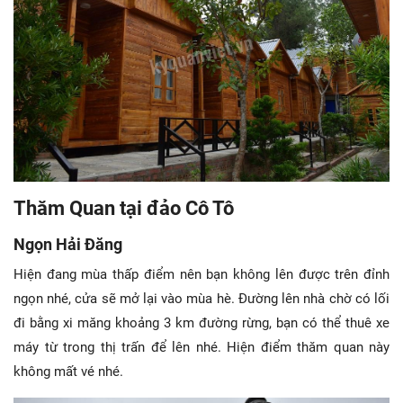
Thăm Quan tại đảo Cô Tô
Ngọn Hải Đăng
Hiện đang mùa thấp điểm nên bạn không lên được trên đỉnh
ngọn nhé, cửa sẽ mở lại vào mùa hè. Đường lên nhà chờ có lối
đi bằng xi măng khoảng 3 km đường rừng, bạn có thể thuê xe
máy từ trong thị trấn để lên nhé. Hiện điểm thăm quan này
không mất vé nhé.