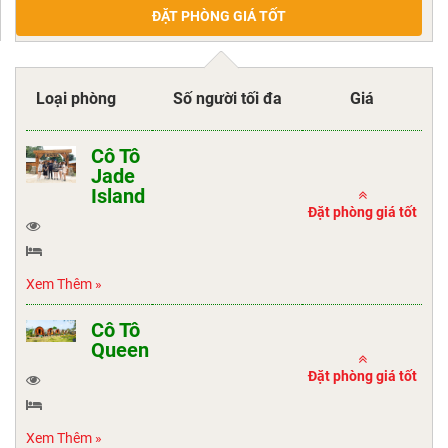
ĐẶT PHÒNG GIÁ TỐT
Loại phòng
Số người tối đa
Giá
Cô Tô
Jade
Island
Đặt phòng giá tốt
Xem Thêm »
Cô Tô
Queen
Đặt phòng giá tốt
Xem Thêm »