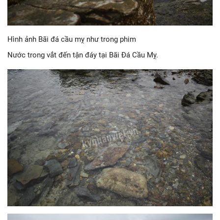
Hình ảnh Bãi đá cầu mỵ như trong phim
Nước trong vắt đến tận đáy tại Bãi Đá Cầu Mỵ.