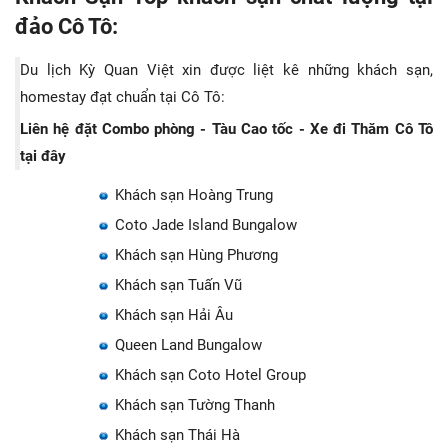
đảo Cô Tô:
Du lịch Kỳ Quan Việt xin được liệt kê những khách sạn,
homestay đạt chuẩn tại Cô Tô:
Liên hệ đặt Combo phòng - Tàu Cao tốc - Xe đi Thăm Cô Tô
tại đây
Khách sạn Hoàng Trung
Coto Jade Island Bungalow
Khách sạn Hùng Phương
Khách sạn Tuấn Vũ
Khách sạn Hải Âu
Queen Land Bungalow
Khách sạn Coto Hotel Group
Khách sạn Tường Thanh
Khách sạn Thái Hà